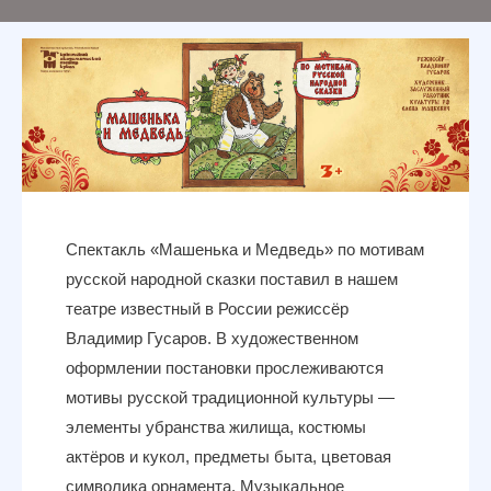
Спектакль «Машенька и Медведь» по мотивам
русской народной сказки поставил в нашем
театре известный в России режиссёр
Владимир Гусаров. В художественном
оформлении постановки прослеживаются
мотивы русской традиционной культуры —
элементы убранства жилища, костюмы
актёров и кукол, предметы быта, цветовая
символика орнамента. Музыкальное