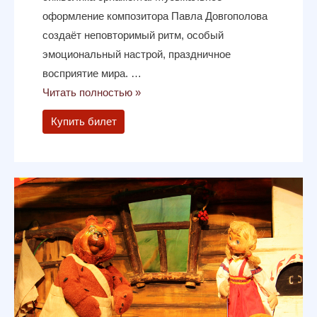
оформление композитора Павла Довгополова
создаёт неповторимый ритм, особый
эмоциональный настрой, праздничное
восприятие мира. …
Читать полностью »
Купить билет