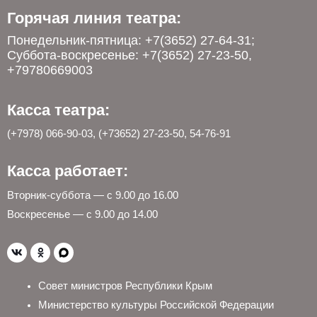
Горячая линия театра:
Понедельник-пятница: +7(3652) 27-64-31;
Суббота-воскресенье: +7(3652) 27-23-50,
+79780669003
Касса театра:
(+7978) 066-90-03, (+73652) 27-23-50, 54-76-91
Касса работает:
Вторник-суббота — с 9.00 до 16.00
Воскресенье — с 9.00 до 14.00
Совет министров Республики Крым
Министерство культуры Российской Федерации