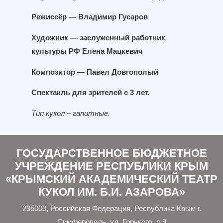
Режиссёр — Владимир Гусаров
Художник — заслуженный работник
культуры РФ Елена Мацкевич
Композитор — Павел Довгополый
Спектакль для зрителей с 3 лет.
Тип кукол – гапитные.
ГОСУДАРСТВЕННОЕ БЮДЖЕТНОЕ
УЧРЕЖДЕНИЕ РЕСПУБЛИКИ КРЫМ
«КРЫМСКИЙ АКАДЕМИЧЕСКИЙ ТЕАТР
КУКОЛ ИМ. Б.И. АЗАРОВА»
295000, Российская Федерация, Республика Крым г.
Симферополь, ул. Горького, д.9