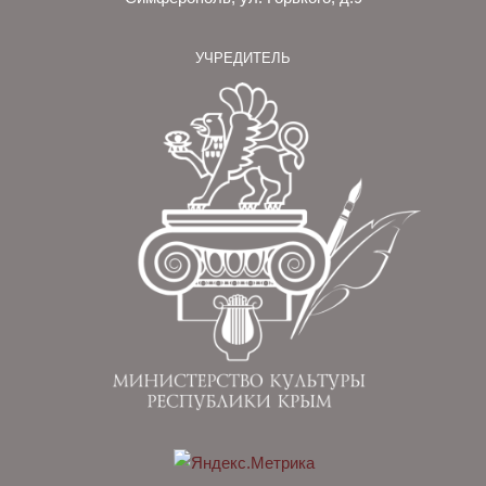
УЧРЕДИТЕЛЬ