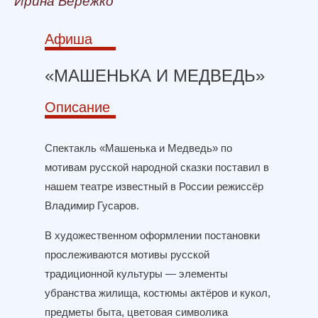
Ирина Бережко
Афиша
«МАШЕНЬКА И МЕДВЕДЬ»
Описание
Спектакль «Машенька и Медведь» по
мотивам русской народной сказки поставил в
нашем театре известный в России режиссёр
Владимир Гусаров.
В художественном оформлении постановки
прослеживаются мотивы русской
традиционной культуры — элементы
убранства жилища, костюмы актёров и кукол,
предметы быта, цветовая символика