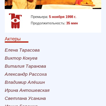
Премьера:
5 ноября 1998 г.
Продолжительность:
35 мин
Актеры
Елена Тарасова
Виктор Кокуев
Виталия Таранова
Александр Рассоха
Владимир Алёшин
Ирина Антошевская
Светлана Усанина