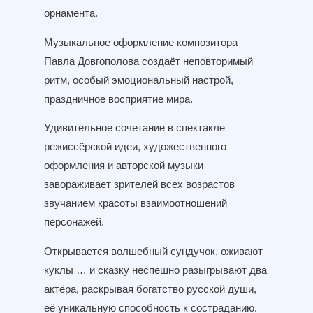
орнамента.
Музыкальное оформление композитора
Павла Довгополова создаёт неповторимый
ритм, особый эмоциональный настрой,
праздничное восприятие мира.
Удивительное сочетание в спектакле
режиссёрской идеи, художественного
оформления и авторской музыки –
завораживает зрителей всех возрастов
звучанием красоты взаимоотношений
персонажей.
Открывается волшебный сундучок, оживают
куклы … и сказку неспешно разыгрывают два
актёра, раскрывая богатство русской души,
её уникальную способность к состраданию.