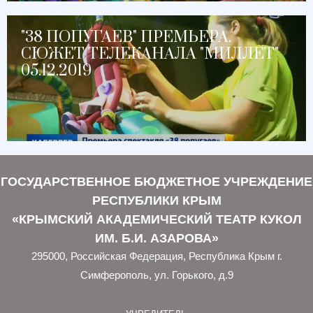
"38 ПОПУГАЕВ" ПРЕМЬЕРА.
СЮЖЕТ ТЕЛЕКАНАЛА "МИЛЛЕТ"
05.12.2019
ГОСУДАРСТВЕННОЕ БЮДЖЕТНОЕ УЧРЕЖДЕНИЕ
РЕСПУБЛИКИ КРЫМ
«КРЫМСКИЙ АКАДЕМИЧЕСКИЙ ТЕАТР КУКОЛ
ИМ. Б.И. АЗАРОВА»
295000, Российская Федерация, Республика Крым г.
Симферополь, ул. Горького, д.9