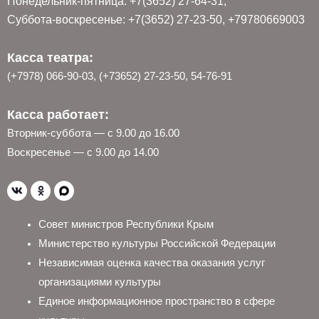
Понедельник-пятница: +7(3652) 27-64-31;
Суббота-воскресенье: +7(3652) 27-23-50, +79780669003
Касса театра:
(+7978) 066-90-03, (+73652) 27-23-50, 54-76-91
Касса работает:
Вторник-суббота — с 9.00 до 16.00
Воскресенье — с 9.00 до 14.00
Совет министров Республики Крым
Министерство культуры Российской Федерации
Независимая оценка качества оказания услуг
организациями культуры
Единое информационное пространство в сфере