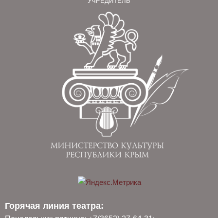
УЧРЕДИТЕЛЬ
Горячая линия театра: