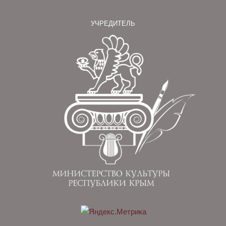
УЧРЕДИТЕЛЬ