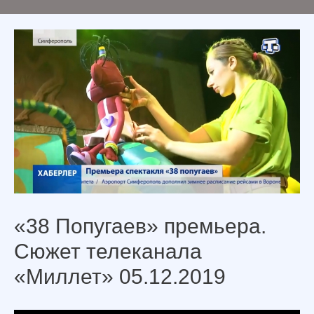
«38 Попугаев» премьера.
Сюжет телеканала
«Миллет» 05.12.2019