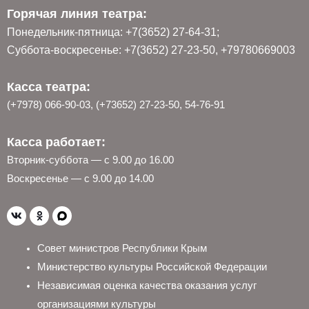
Горячая линия театра:
Понедельник-пятница: +7(3652) 27-64-31;
Суббота-воскресенье: +7(3652) 27-23-50, +79780669003
Касса театра:
(+7978) 066-90-03, (+73652) 27-23-50, 54-76-91
Касса работает:
Вторник-суббота — с 9.00 до 16.00
Воскресенье — с 9.00 до 14.00
Совет министров Республики Крым
Министерство культуры Российской Федерации
Независимая оценка качества оказания услуг
организациями культуры