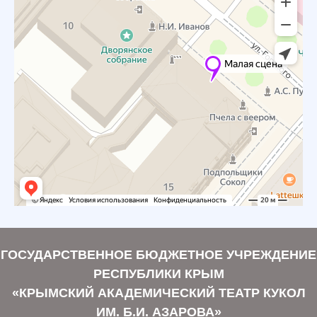
ГОСУДАРСТВЕННОЕ БЮДЖЕТНОЕ УЧРЕЖДЕНИЕ
РЕСПУБЛИКИ КРЫМ
«КРЫМСКИЙ АКАДЕМИЧЕСКИЙ ТЕАТР КУКОЛ
ИМ. Б.И. АЗАРОВА»