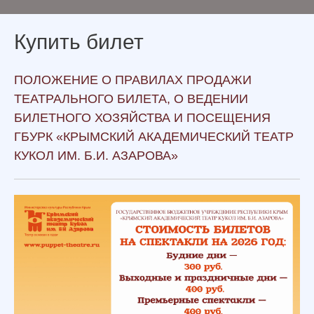
Купить билет
ПОЛОЖЕНИЕ О ПРАВИЛАХ ПРОДАЖИ
ТЕАТРАЛЬНОГО БИЛЕТА, О ВЕДЕНИИ
БИЛЕТНОГО ХОЗЯЙСТВА И ПОСЕЩЕНИЯ
ГБУРК «КРЫМСКИЙ АКАДЕМИЧЕСКИЙ ТЕАТР
КУКОЛ ИМ. Б.И. АЗАРОВА»