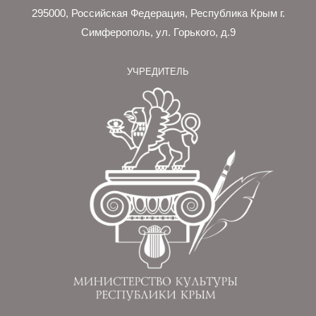
295000, Российская Федерация, Республика Крым г.
Симферополь, ул. Горького, д.9
УЧРЕДИТЕЛЬ