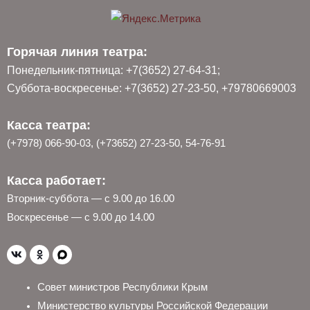
Горячая линия театра:
Понедельник-пятница: +7(3652) 27-64-31;
Суббота-воскресенье: +7(3652) 27-23-50, +79780669003
Касса театра:
(+7978) 066-90-03, (+73652) 27-23-50, 54-76-91
Касса работает:
Вторник-суббота — с 9.00 до 16.00
Воскресенье — с 9.00 до 14.00
Совет министров Республики Крым
Министерство культуры Российской Федерации