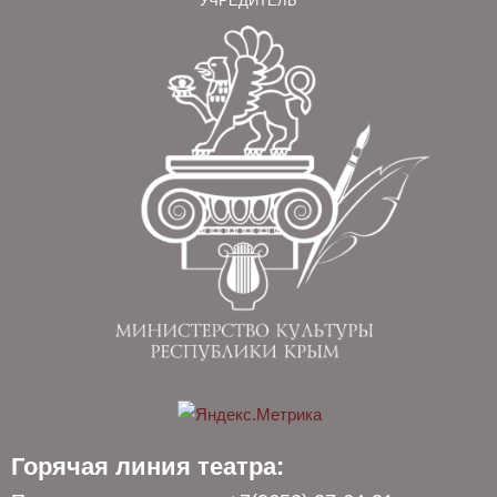
УЧРЕДИТЕЛЬ
Горячая линия театра: