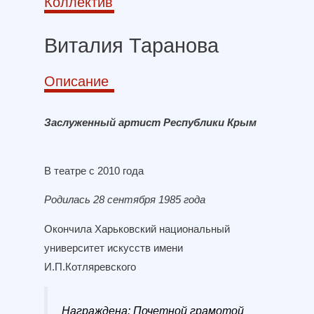
Коллектив
Виталия Таранова
Описание
Заслуженный артист Республики Крым
В театре с 2010 года
Родилась 28 сентября 1985 года
Окончила Харьковский национальный
университет искусств имени
И.П.Котляревского
Награждена: Почетной грамотой