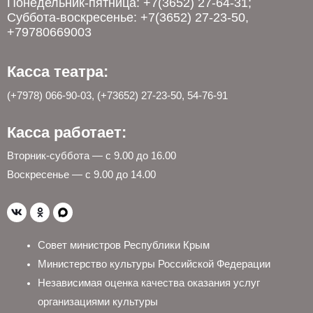
Понедельник-пятница: +7(3652) 27-64-31;
Суббота-воскресенье: +7(3652) 27-23-50,
+79780669003
Касса театра:
(+7978) 066-90-03, (+73652) 27-23-50, 54-76-91
Касса работает:
Вторник-суббота — с 9.00 до 16.00
Воскресенье — с 9.00 до 14.00
Совет министров Республики Крым
Министерство культуры Российской Федерации
Независимая оценка качества оказания услуг
организациями культуры