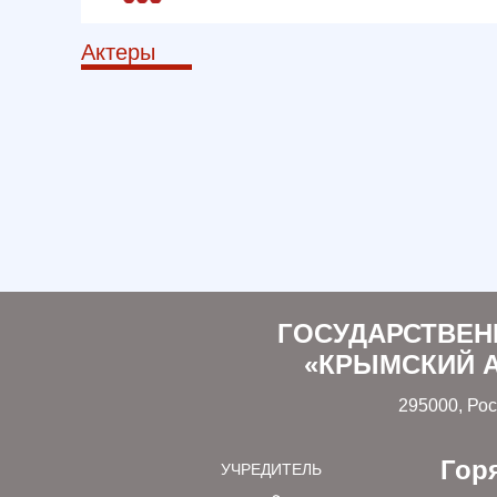
Актеры
ГОСУДАРСТВЕН
«КРЫМСКИЙ А
295000, Рос
Гор
УЧРЕДИТЕЛЬ