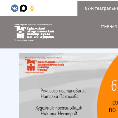
87-й театральн
ГЛАВНАЯ