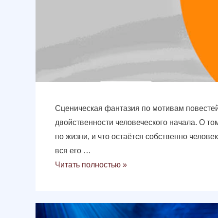
Сценическая фантазия по мотивам повестей 
двойственности человеческого начала. О том,
по жизни, и что остаётся собственно челов
вся его …
Читать полностью »