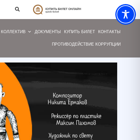
КОЛЛЕКТИВ
ДОКУМЕНТЫ
КУПИТЬ БИЛЕТ
КОНТАКТЫ
ПРОТИВОДЕЙСТВИЕ КОРРУПЦИИ