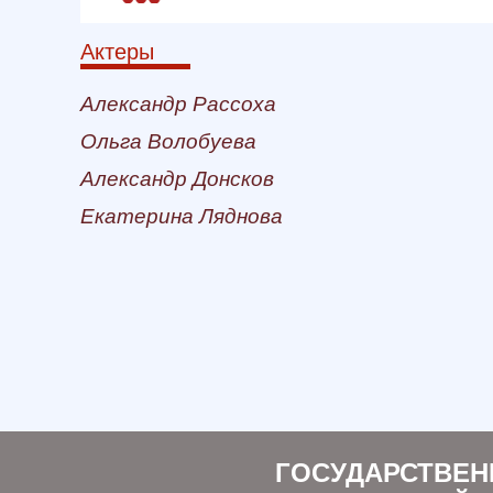
Актеры
Александр Рассоха
Ольга Волобуева
Александр Донсков
Екатерина Ляднова
ГОСУДАРСТВЕН