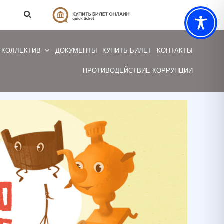
КОЛЛЕКТИВ
ДОКУМЕНТЫ
КУПИТЬ БИЛЕТ
КОНТАКТЫ
ПРОТИВОДЕЙСТВИЕ КОРРУПЦИИ