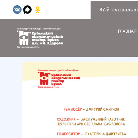
87-й театральн
ГЛАВНАЯ