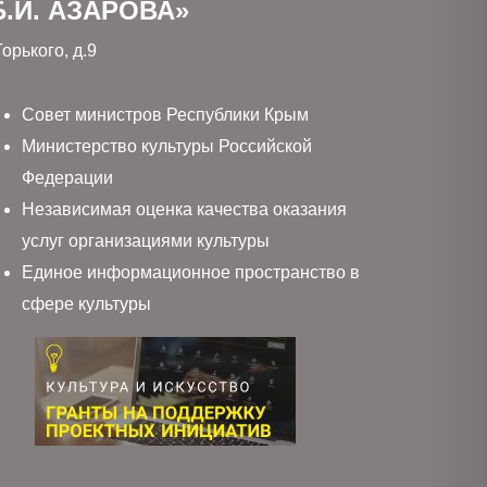
.И. АЗАРОВА»
орького, д.9
Совет министров Республики Крым
Министерство культуры Российской
Федерации
Независимая оценка качества оказания
услуг организациями культуры
Единое информационное пространство в
сфере культуры