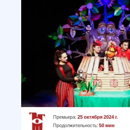
Премьера:
25 октября 2024 г.
Продолжительность:
50 мин