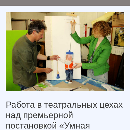
Работа в театральных цехах
над премьерной
постановкой «Умная