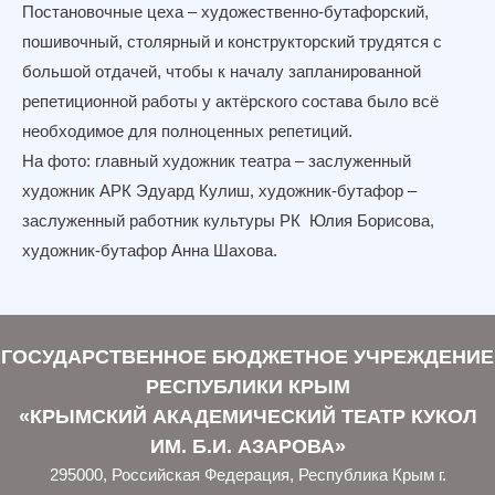
Постановочные цеха – художественно-бутафорский,
пошивочный, столярный и конструкторский трудятся с
большой отдачей, чтобы к началу запланированной
репетиционной работы у актёрского состава было всё
необходимое для полноценных репетиций.
На фото: главный художник театра – заслуженный
художник АРК Эдуард Кулиш, художник-бутафор –
заслуженный работник культуры РК Юлия Борисова,
художник-бутафор Анна Шахова.
ГОСУДАРСТВЕННОЕ БЮДЖЕТНОЕ УЧРЕЖДЕНИЕ
РЕСПУБЛИКИ КРЫМ
«КРЫМСКИЙ АКАДЕМИЧЕСКИЙ ТЕАТР КУКОЛ
ИМ. Б.И. АЗАРОВА»
295000, Российская Федерация, Республика Крым г.