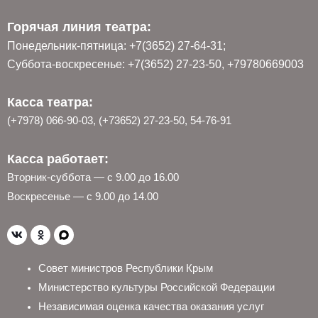
Горячая линия театра:
Понедельник-пятница: +7(3652) 27-64-31;
Суббота-воскресенье: +7(3652) 27-23-50, +79780669003
Касса театра:
(+7978) 066-90-03, (+73652) 27-23-50, 54-76-91
Касса работает:
Вторник-суббота — с 9.00 до 16.00
Воскресенье — с 9.00 до 14.00
Совет министров Республики Крым
Министерство культуры Российской Федерации
Независимая оценка качества оказания услуг