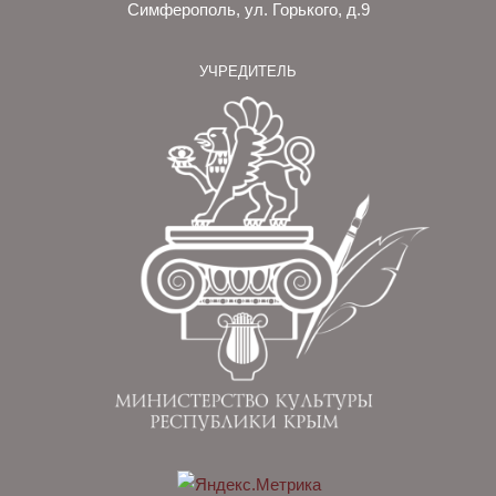
Симферополь, ул. Горького, д.9
УЧРЕДИТЕЛЬ