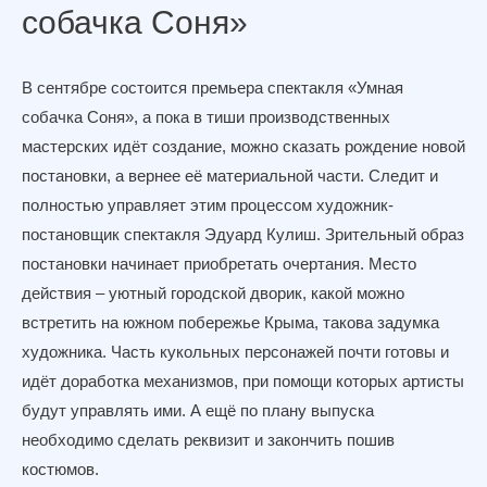
собачка Соня»
В сентябре состоится премьера спектакля «Умная
собачка Соня», а пока в тиши производственных
мастерских идёт создание, можно сказать рождение новой
постановки, а вернее её материальной части. Следит и
полностью управляет этим процессом художник-
постановщик спектакля Эдуард Кулиш. Зрительный образ
постановки начинает приобретать очертания. Место
действия – уютный городской дворик, какой можно
встретить на южном побережье Крыма, такова задумка
художника. Часть кукольных персонажей почти готовы и
идёт доработка механизмов, при помощи которых артисты
будут управлять ими. А ещё по плану выпуска
необходимо сделать реквизит и закончить пошив
костюмов.