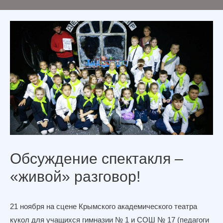
Обсуждение спектакля –
«живой» разговор!
21 ноября на сцене Крымского академического театра
кукол для учащихся гимназии № 1 и СОШ № 17 (педагоги