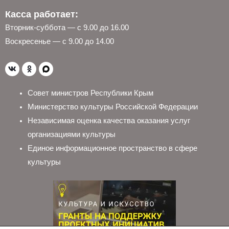
Касса работает:
Вторник-суббота — с 9.00 до 16.00
Воскресенье — с 9.00 до 14.00
Совет министров Республики Крым
Министерство культуры Российской Федерации
Независимая оценка качества оказания услуг
организациями культуры
Единое информационное пространство в сфере
культуры