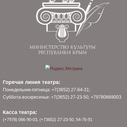
Горячая линия театра:
Понедельник-пятница: +7(3652) 27-64-31;
Суббота-воскресенье: +7(3652) 27-23-50, +79780669003
Касса театра:
(+7978) 066-90-03, (+73652) 27-23-50, 54-76-91