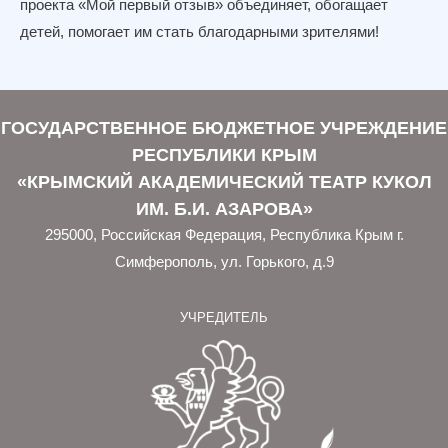
проекта «Мой первый отзыв» объединяет, обогащает
детей, помогает им стать благодарными зрителями!
ГОСУДАРСТВЕННОЕ БЮДЖЕТНОЕ УЧРЕЖДЕНИЕ
РЕСПУБЛИКИ КРЫМ
«КРЫМСКИЙ АКАДЕМИЧЕСКИЙ ТЕАТР КУКОЛ
ИМ. Б.И. АЗАРОВА»
295000, Российская Федерация, Республика Крым г.
Симферополь, ул. Горького, д.9
УЧРЕДИТЕЛЬ