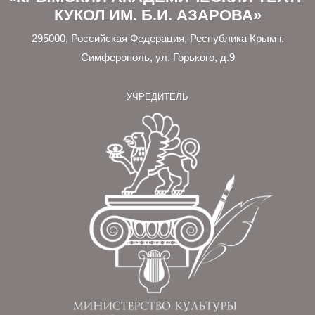
КУКОЛ ИМ. Б.И. АЗАРОВА»
295000, Российская Федерация, Республика Крым г.
Симферополь, ул. Горького, д.9
УЧРЕДИТЕЛЬ