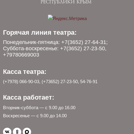
Горячая линия театра:
Понедельник-пятница: +7(3652) 27-64-31;
Суббота-воскресенье: +7(3652) 27-23-50,
+79780669003
Касса театра:
(+7978) 066-90-03, (+73652) 27-23-50, 54-76-91
Касса работает:
Вторник-суббота — с 9.00 до 16.00
Воскресенье — с 9.00 до 14.00