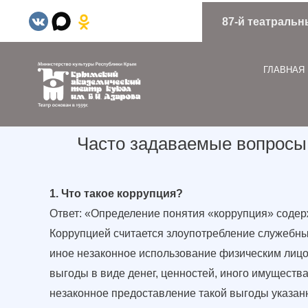
87-й театральн
ГЛАВНАЯ
Часто задаваемые вопросы
1. Что такое коррупция?
Ответ: «Определение понятия «коррупция» содер
Коррупцией считается злоупотребление служебны
иное незаконное использование физическим лицо
выгоды в виде денег, ценностей, иного имуществ
незаконное предоставление такой выгоды указан