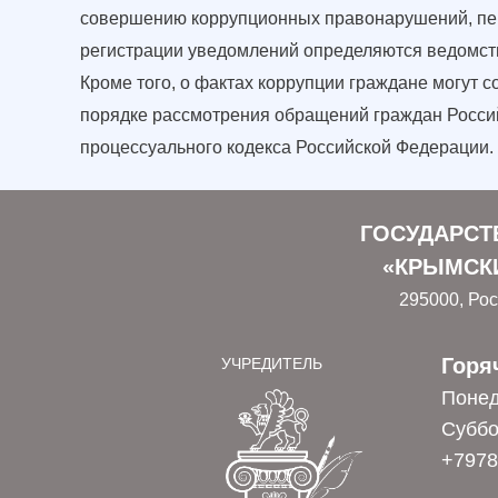
совершению коррупционных правонарушений, пере
регистрации уведомлений определяются ведомс
Кроме того, о фактах коррупции граждане могут
порядке рассмотрения обращений граждан Россий
процессуального кодекса Российской Федерации.
ГОСУДАРСТ
«КРЫМСКИ
295000, Рос
Горя
УЧРЕДИТЕЛЬ
Понед
Суббо
+7978