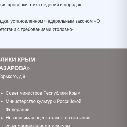
ия проверки этих сведений и порядок
рядке, установленном Федеральным законом «О
етствии с требованиями Уголовно-
БЛИКИ КРЫМ
 АЗАРОВА»
орького, д.9
Совет министров Республики Крым
Министерство культуры Российской
Федерации
Независимая оценка качества оказания
услуг организациями культуры