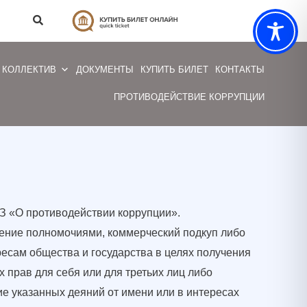
КОЛЛЕКТИВ
ДОКУМЕНТЫ
КУПИТЬ БИЛЕТ
КОНТАКТЫ
ПРОТИВОДЕЙСТВИЕ КОРРУПЦИИ
З «О противодействии коррупции».
ление полномочиями, коммерческий подкуп либо
есам общества и государства в целях получения
 прав для себя или для третьих лиц либо
е указанных деяний от имени или в интересах