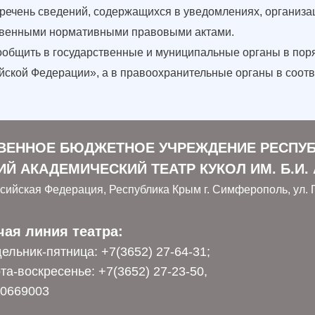
чень сведений, содержащихся в уведомлениях, организац
твенными нормативными правовыми актами.
 сообщить в государственные и муниципальные органы в по
ской Федерации», а в правоохранительные органы в соотв
ВЕННОЕ БЮДЖЕТНОЕ УЧРЕЖДЕНИЕ РЕСПУ
Й АКАДЕМИЧЕСКИЙ ТЕАТР КУКОЛ ИМ. Б.И.
сийская Федерация, Республика Крым г. Симферополь, ул. Г
чая линия театра:
ельник-пятница: +7(3652) 27-64-31;
та-воскресенье: +7(3652) 27-23-50,
0669003