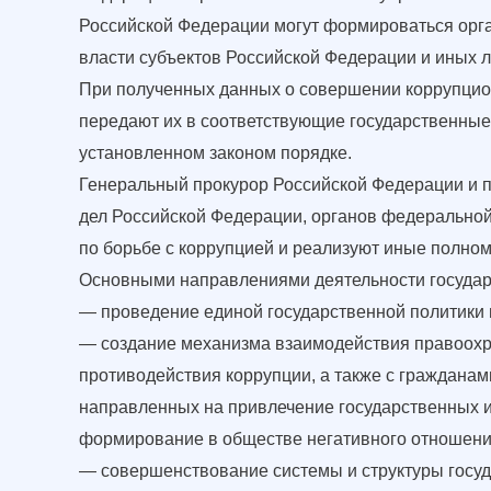
Российской Федерации могут формироваться орга
власти субъектов Российской Федерации и иных л
При полученных данных о совершении коррупцио
передают их в соответствующие государственные
установленном законом порядке.
Генеральный прокурор Российской Федерации и п
дел Российской Федерации, органов федеральной
по борьбе с коррупцией и реализуют иные полно
Основными направлениями деятельности государ
— проведение единой государственной политики 
— создание механизма взаимодействия правоохр
противодействия коррупции, а также с гражданам
направленных на привлечение государственных и
формирование в обществе негативного отношени
— совершенствование системы и структуры госуд