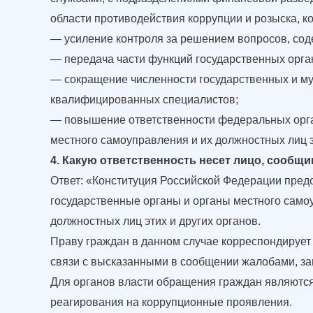
области противодействия коррупции и розыска, 
— усиление контроля за решением вопросов, сод
— передача части функций государственных орга
— сокращение численности государственных и м
квалифицированных специалистов;
— повышение ответственности федеральных орган
местного самоуправления и их должностных лиц 
4. Какую ответственность несет лицо, сообщи
Ответ: «Конституция Российской Федерации пре
государственные органы и органы местного само
должностных лиц этих и других органов.
Праву граждан в данном случае корреспондирует 
связи с высказанными в сообщении жалобами, з
Для органов власти обращения граждан являютс
реагирования на коррупционные проявления.